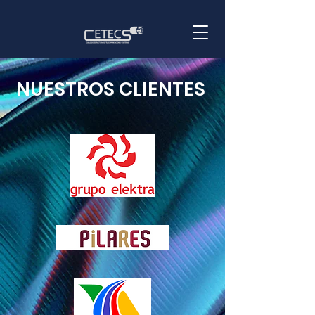
NUESTROS CLIENTES