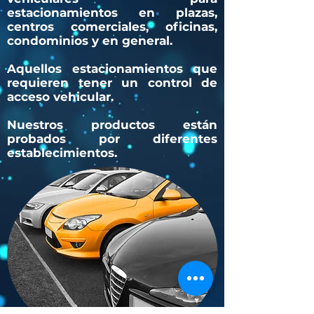
estacionamientos en plazas,
centros comerciales, oficinas,
condominios y en general.
Aquellos estacionamientos que
requieren tener un control de
acceso vehicular.
Nuestros productos están
probados por diferentes
establecimientos.