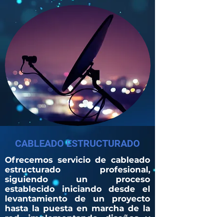
CABLEADO ESTRUCTURADO
Ofrecemos servicio de cableado
estructurado profesional,
siguiendo un proceso
establecido iniciando desde el
levantamiento de un proyecto
hasta la puesta en marcha de la