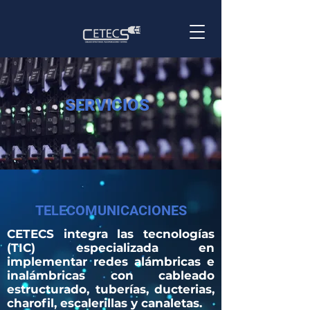
SERVICIOS
TELECOMUNICACIONES
CETECS integra las tecnologías
(TIC) especializada en
implementar redes alámbricas e
inalámbricas con cableado
estructurado, tuberías, ducterias,
charofil, escalerillas y canaletas.