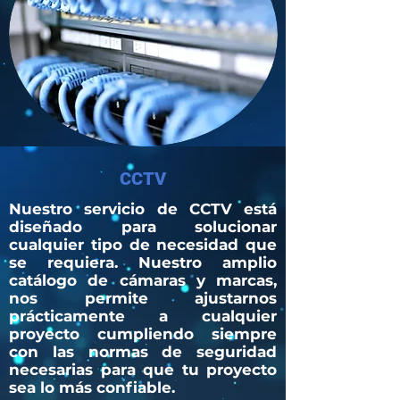
CCTV
Nuestro servicio de CCTV está
diseñado para solucionar
cualquier tipo de necesidad que
se requiera. Nuestro amplio
catálogo de cámaras y marcas,
nos permite ajustarnos
prácticamente a cualquier
proyecto cumpliendo siempre
con las normas de seguridad
necesarias para que tu proyecto
sea lo más confiable.