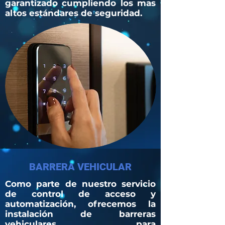
garantizado cumpliendo los mas
altos estándares de seguridad.
BARRERA VEHICULAR
Como parte de nuestro servicio
de control de acceso y
automatización, ofrecemos la
instalación de barreras
vehiculares para