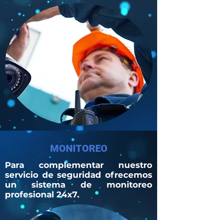
MONITOREO
Para complementar nuestro
servicio de seguridad ofrecemos
un sistema de monitoreo
profesional 24x7.