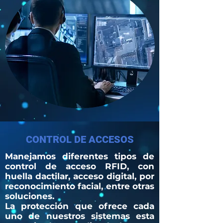
CONTROL DE ACCESOS
Manejamos diferentes tipos de
control de acceso RFID, con
huella dactilar, acceso digital, por
reconocimiento facial, entre otras
soluciones.
La protección que ofrece cada
uno de nuestros sistemas esta